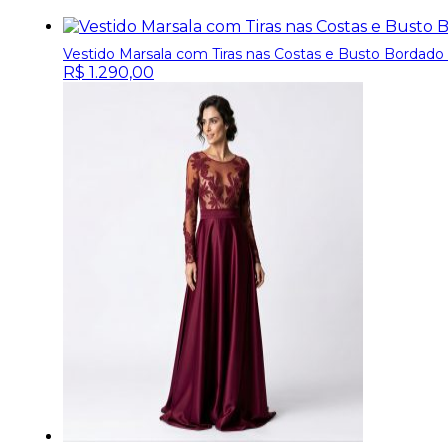
Vestido Marsala com Tiras nas Costas e Busto Bordado 
R$
1.290,00