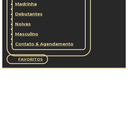
Madrinha
Debutantes
Noivas
Masculino
Contato & Agendamento
FAVORITOS