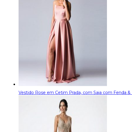
Vestido Rose em Cetim Prada, com Saia com Fenda &