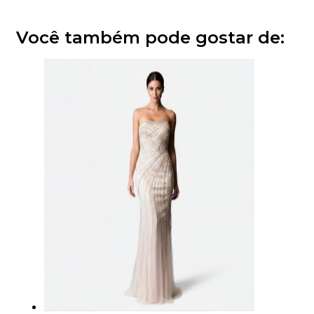
Você também pode gostar de: