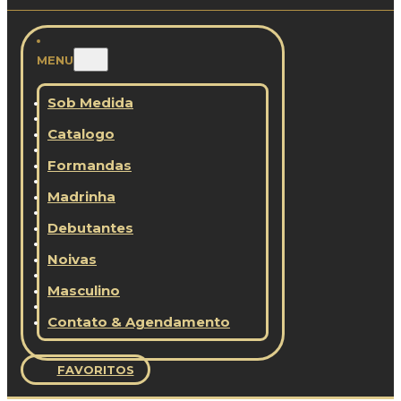
MENU
Sob Medida
Catalogo
Formandas
Madrinha
Debutantes
Noivas
Masculino
Contato & Agendamento
FAVORITOS