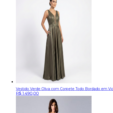
Vestido Verde Oliva com Corpete Todo Bordado em Vidri
R$
1.490,00