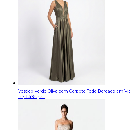
Vestido Verde Oliva com Corpete Todo Bordado em Vidri
R$
1.490,00