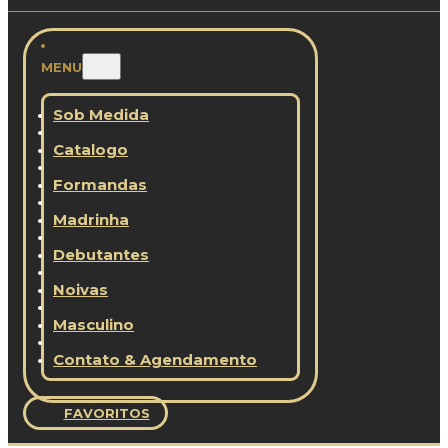
MENU
Sob Medida
Catalogo
Formandas
Madrinha
Debutantes
Noivas
Masculino
Contato & Agendamento
FAVORITOS