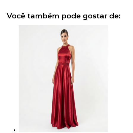
Você também pode gostar de: