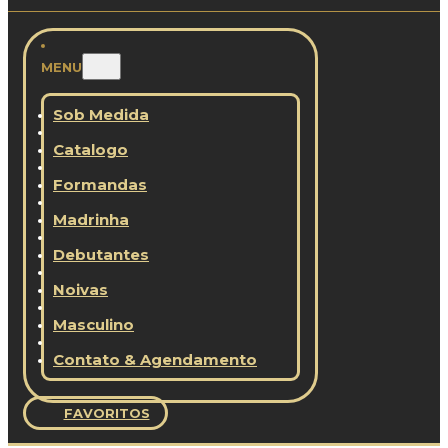
MENU
Sob Medida
Catalogo
Formandas
Madrinha
Debutantes
Noivas
Masculino
Contato & Agendamento
FAVORITOS