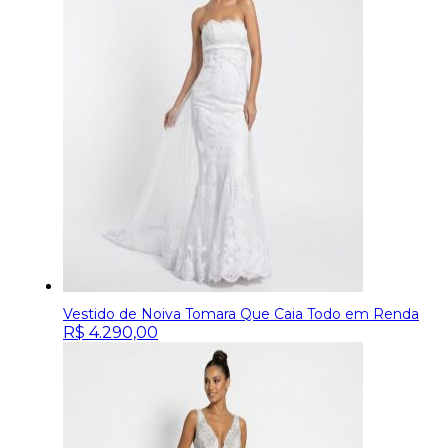
Vestido de Noiva Tomara Que Caia Todo em Renda
R$
4.290,00