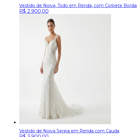
Vestido de Noiva, Todo em Renda, com Corpete Borda
R$
2.900,00
Vestido de Noiva Sereia em Renda com Cauda
R$
3.900,00