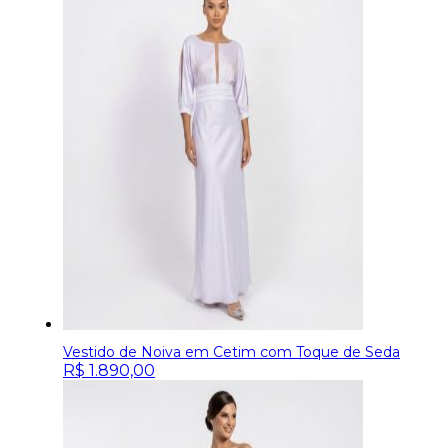
Vestido de Noiva em Cetim com Toque de Seda
R$
1.890,00