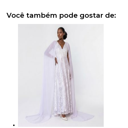
Você também pode gostar de: