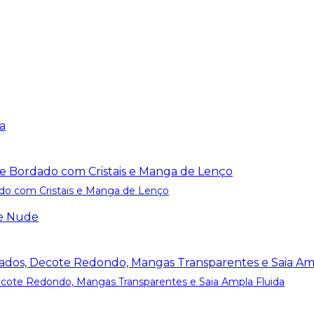
do com Cristais e Manga de Lenço
cote Redondo, Mangas Transparentes e Saia Ampla Fluida