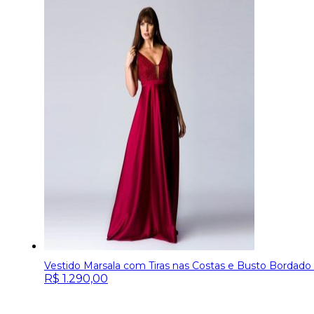
Vestido Marsala com Tiras nas Costas e Busto Bordado 
R$
1.290,00