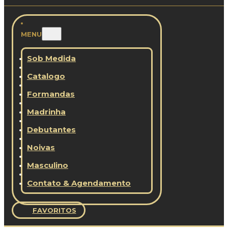
MENU
Sob Medida
Catalogo
Formandas
Madrinha
Debutantes
Noivas
Masculino
Contato & Agendamento
FAVORITOS