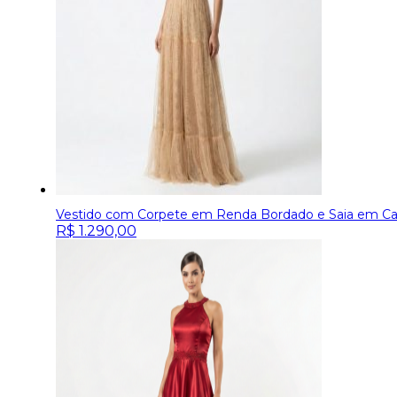
Vestido com Corpete em Renda Bordado e Saia em C
R$
1.290,00