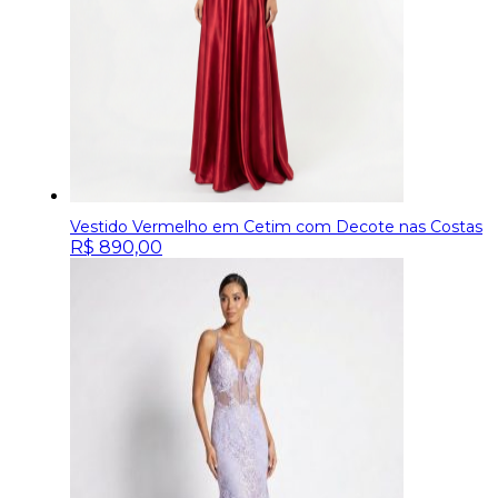
Vestido Vermelho em Cetim com Decote nas Costas
R$
890,00