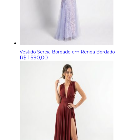
Vestido Sereia Bordado em Renda Bordado
R$
1.590,00