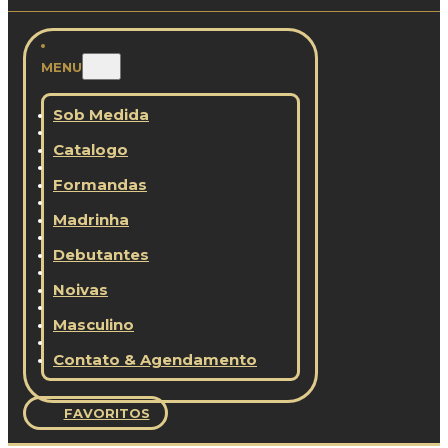
MENU
Sob Medida
Catalogo
Formandas
Madrinha
Debutantes
Noivas
Masculino
Contato & Agendamento
FAVORITOS