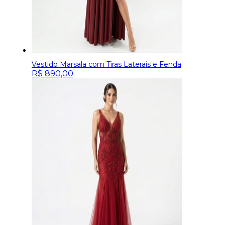
Vestido Marsala com Tiras Laterais e Fenda
R$
890,00