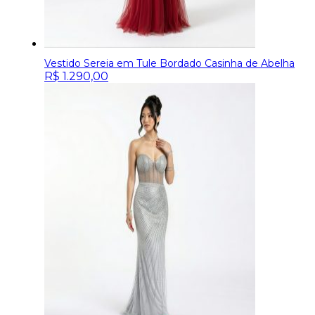
Vestido Sereia em Tule Bordado Casinha de Abelha
R$
1.290,00