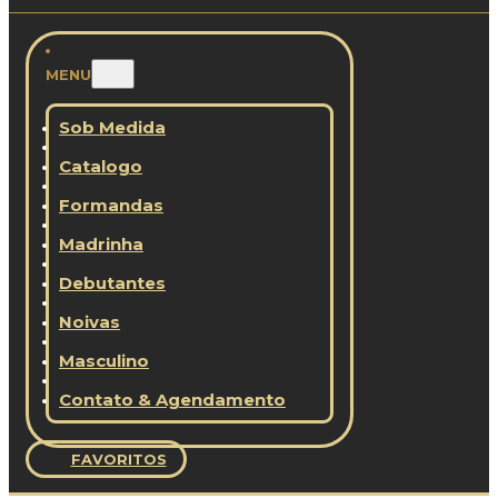
MENU
Sob Medida
Catalogo
Formandas
Madrinha
Debutantes
Noivas
Masculino
Contato & Agendamento
FAVORITOS