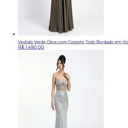
Vestido Verde Oliva com Corpete Todo Bordado em Vidri
R$
1.490,00