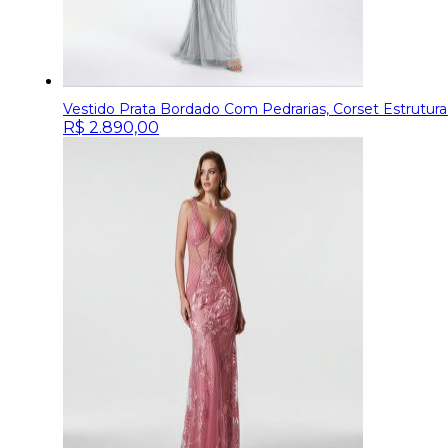
Vestido Prata Bordado Com Pedrarias, Corset Estrutura
R$
2.890,00