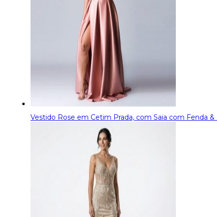
Vestido Rose em Cetim Prada, com Saia com Fenda &