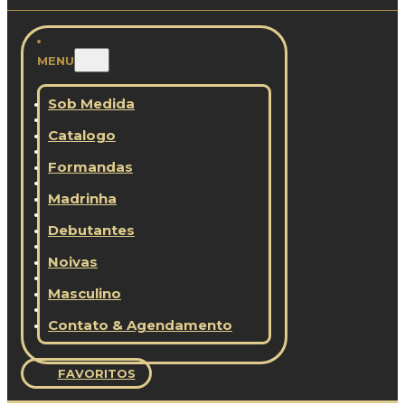
MENU
Sob Medida
Catalogo
Formandas
Madrinha
Debutantes
Noivas
Masculino
Contato & Agendamento
FAVORITOS