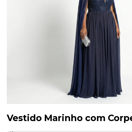
Vestido Marinho com Corp