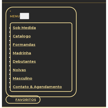
MENU
Sob Medida
Catalogo
Formandas
Madrinha
Debutantes
Noivas
Masculino
Contato & Agendamento
FAVORITOS