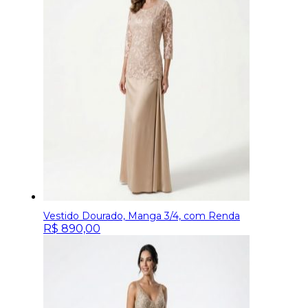
Vestido Dourado, Manga 3/4, com Renda
R$
890,00