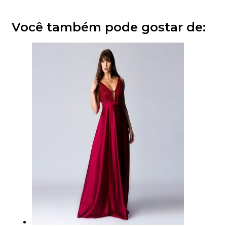
Você também pode gostar de: