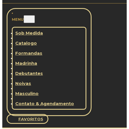
MENU
Sob Medida
Catalogo
Formandas
Madrinha
Debutantes
Noivas
Masculino
Contato & Agendamento
FAVORITOS