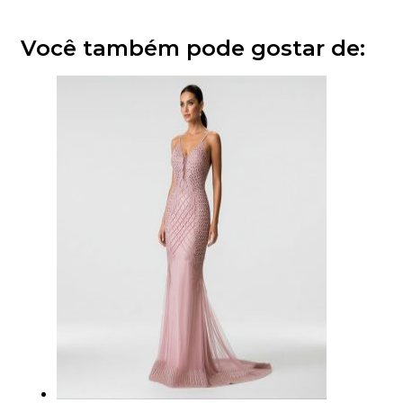
Você também pode gostar de: