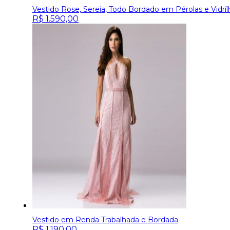
Vestido Rose, Sereia, Todo Bordado em Pérolas e Vidr
R$
1.590,00
Vestido em Renda Trabalhada e Bordada
R$
1.190,00