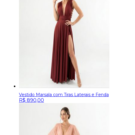
Vestido Marsala com Tiras Laterais e Fenda
R$
890,00